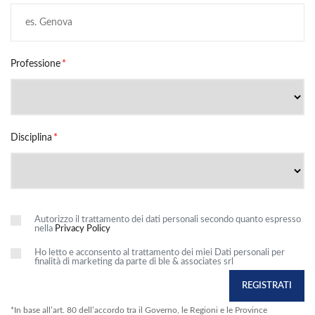
Professione
Disciplina
Autorizzo il trattamento dei dati personali secondo quanto espresso
nella
Privacy Policy
Ho letto e acconsento al trattamento dei miei Dati personali per
finalità di marketing da parte di ble & associates srl
REGISTRATI
*In base all’art. 80 dell’accordo tra il Governo, le Regioni e le Province