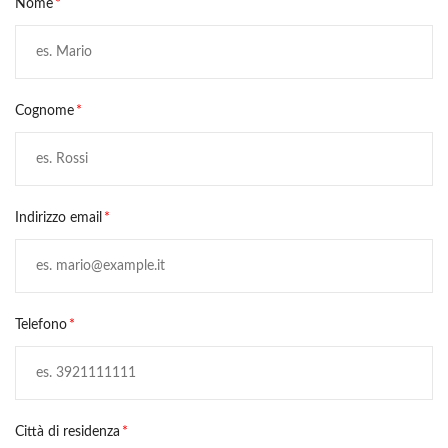
Nome
Cognome
Indirizzo email
Telefono
Città di residenza