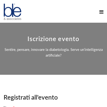
Iscrizione evento
Sentire, pensare, innovare la diabetologia. Serve un’intelligenza
artificiale?
Registrati all'evento