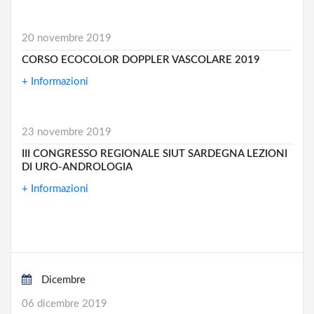
20 novembre 2019
CORSO ECOCOLOR DOPPLER VASCOLARE 2019
+ Informazioni
23 novembre 2019
III CONGRESSO REGIONALE SIUT SARDEGNA LEZIONI
DI URO-ANDROLOGIA
+ Informazioni
Dicembre
06 dicembre 2019