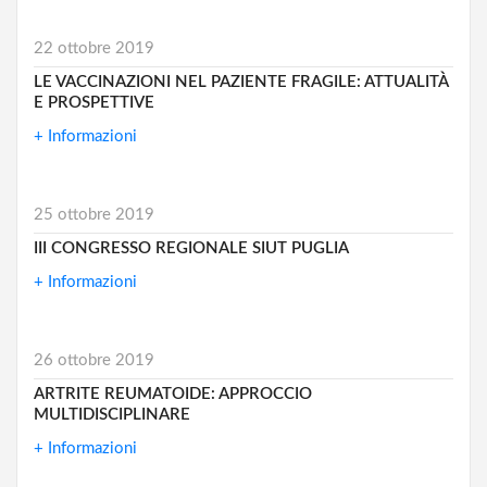
22 ottobre 2019
LE VACCINAZIONI NEL PAZIENTE FRAGILE: ATTUALITÀ
E PROSPETTIVE
+ Informazioni
25 ottobre 2019
III CONGRESSO REGIONALE SIUT PUGLIA
+ Informazioni
26 ottobre 2019
ARTRITE REUMATOIDE: APPROCCIO
MULTIDISCIPLINARE
+ Informazioni