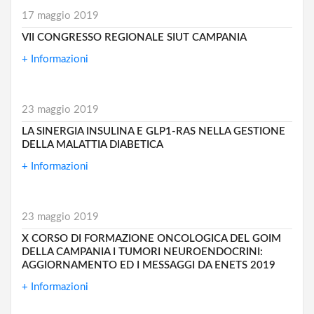
17 maggio 2019
VII CONGRESSO REGIONALE SIUT CAMPANIA
+ Informazioni
23 maggio 2019
LA SINERGIA INSULINA E GLP1-RAS NELLA GESTIONE
DELLA MALATTIA DIABETICA
+ Informazioni
23 maggio 2019
X CORSO DI FORMAZIONE ONCOLOGICA DEL GOIM
DELLA CAMPANIA I TUMORI NEUROENDOCRINI:
AGGIORNAMENTO ED I MESSAGGI DA ENETS 2019
+ Informazioni