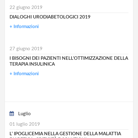
22 giugno 2019
DIALOGHI URODIABETOLOGICI 2019
+ Informazioni
27 giugno 2019
I BISOGNI DEI PAZIENTI NELL’OTTIMIZZAZIONE DELLA
TERAPIA INSULINICA
+ Informazioni
Luglio
01 luglio 2019
L’ IPOGLICEMIA NELLA GESTIONE DELLA MALATTIA