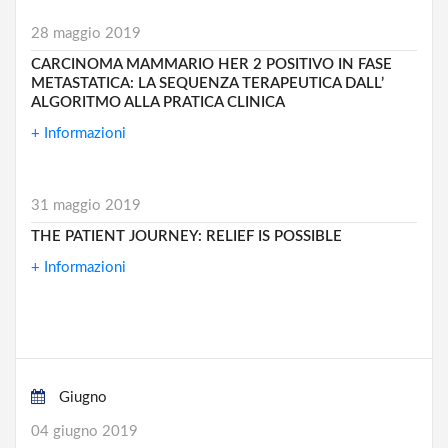
28 maggio 2019
CARCINOMA MAMMARIO HER 2 POSITIVO IN FASE
METASTATICA: LA SEQUENZA TERAPEUTICA DALL’
ALGORITMO ALLA PRATICA CLINICA
+ Informazioni
31 maggio 2019
THE PATIENT JOURNEY: RELIEF IS POSSIBLE
+ Informazioni
Giugno
04 giugno 2019