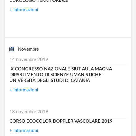
L’UROLOGO TERRITORIALE
+ Informazioni
Novembre
14 novembre 2019
IX CONGRESSO NAZIONALE SIUT AULA MAGNA
DIPARTIMENTO DI SCIENZE UMANISTICHE -
UNIVERSITÀ DEGLI STUDI DI CATANIA
+ Informazioni
18 novembre 2019
CORSO ECOCOLOR DOPPLER VASCOLARE 2019
+ Informazioni