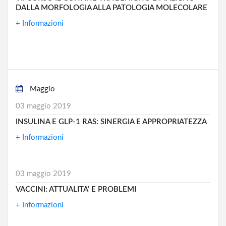
DALLA MORFOLOGIA ALLA PATOLOGIA MOLECOLARE
+ Informazioni
Maggio
03 maggio 2019
INSULINA E GLP-1 RAS: SINERGIA E APPROPRIATEZZA
+ Informazioni
03 maggio 2019
VACCINI: ATTUALITA’ E PROBLEMI
+ Informazioni