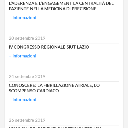
L’ADERENZA E L’ENGAGEMENT LA CENTRALITÀ DEL
PAZIENTE NELLA MEDICINA DI PRECISIONE
+ Informazioni
20 settembre 2019
IV CONGRESSO REGIONALE SIUT LAZIO
+ Informazioni
24 settembre 2019
CONOSCERE: LA FIBRILLAZIONE ATRIALE, LO
SCOMPENSO CARDIACO
+ Informazioni
26 settembre 2019