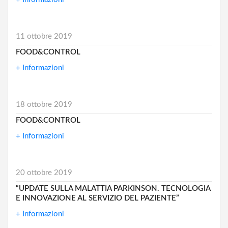
11 ottobre 2019
FOOD&CONTROL
+ Informazioni
18 ottobre 2019
FOOD&CONTROL
+ Informazioni
20 ottobre 2019
“UPDATE SULLA MALATTIA PARKINSON. TECNOLOGIA
E INNOVAZIONE AL SERVIZIO DEL PAZIENTE”
+ Informazioni