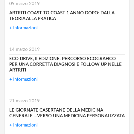
09 marzo 2019
ARTRITI COAST TO COAST 1 ANNO DOPO: DALLA
TEORIA ALLA PRATICA
+ Informazioni
14 marzo 2019
ECO DRIVE, II EDIZIONE: PERCORSO ECOGRAFICO
PER UNA CORRETTA DIAGNOSI E FOLLOW UP NELLE
ARTRITI
+ Informazioni
21 marzo 2019
LE GIORNATE CASERTANE DELLA MEDICINA
GENERALE …VERSO UNA MEDICINA PERSONALIZZATA
+ Informazioni