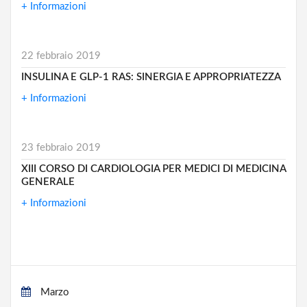
+ Informazioni
22 febbraio 2019
INSULINA E GLP-1 RAS: SINERGIA E APPROPRIATEZZA
+ Informazioni
23 febbraio 2019
XIII CORSO DI CARDIOLOGIA PER MEDICI DI MEDICINA
GENERALE
+ Informazioni
Marzo