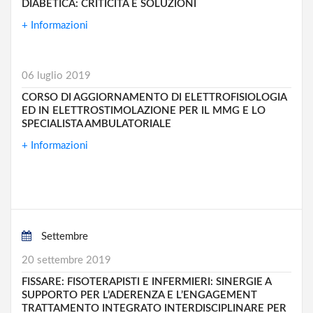
DIABETICA: CRITICITÀ E SOLUZIONI
+ Informazioni
06 luglio 2019
CORSO DI AGGIORNAMENTO DI ELETTROFISIOLOGIA
ED IN ELETTROSTIMOLAZIONE PER IL MMG E LO
SPECIALISTA AMBULATORIALE
+ Informazioni
Settembre
20 settembre 2019
FISSARE: FISOTERAPISTI E INFERMIERI: SINERGIE A
SUPPORTO PER L’ADERENZA E L’ENGAGEMENT
TRATTAMENTO INTEGRATO INTERDISCIPLINARE PER