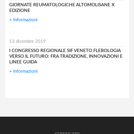
GIORNATE REUMATOLOGICHE ALTOMOLISANE X
EDIZIONE
+ Informazioni
13 dicembre 2019
I CONGRESSO REGIONALE SIF VENETO FLEBOLOGIA
VERSO IL FUTURO: FRA TRADIZIONE, INNOVAZIONI E
LINEE GUIDA
+ Informazioni