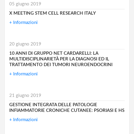
05 giugno 2019
X MEETING STEM CELL RESEARCH ITALY
+ Informazioni
20 giugno 2019
10 ANNI DI GRUPPO NET CARDARELLI: LA
MULTIDISCIPLINARIETÀ PER LA DIAGNOSI ED IL
TRATTAMENTO DEI TUMORI NEUROENDOCRINI
+ Informazioni
21 giugno 2019
GESTIONE INTEGRATA DELLE PATOLOGIE
INFIAMMATORIE CRONICHE CUTANEE: PSORIASI E HS
+ Informazioni