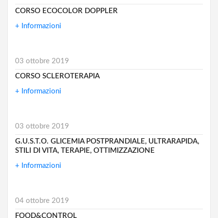
CORSO ECOCOLOR DOPPLER
+ Informazioni
03 ottobre 2019
CORSO SCLEROTERAPIA
+ Informazioni
03 ottobre 2019
G.U.S.T.O. GLICEMIA POSTPRANDIALE, ULTRARAPIDA,
STILI DI VITA, TERAPIE, OTTIMIZZAZIONE
+ Informazioni
04 ottobre 2019
FOOD&CONTROL