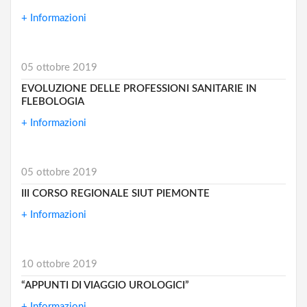
+ Informazioni
05 ottobre 2019
EVOLUZIONE DELLE PROFESSIONI SANITARIE IN
FLEBOLOGIA
+ Informazioni
05 ottobre 2019
III CORSO REGIONALE SIUT PIEMONTE
+ Informazioni
10 ottobre 2019
“APPUNTI DI VIAGGIO UROLOGICI”
+ Informazioni