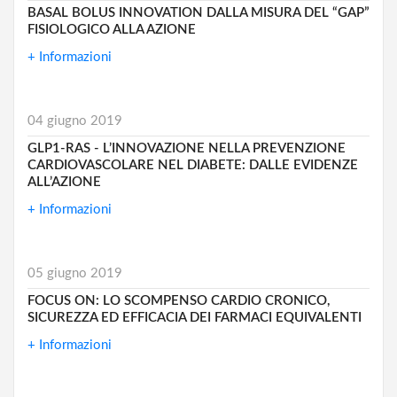
BASAL BOLUS INNOVATION DALLA MISURA DEL “GAP”
FISIOLOGICO ALLA AZIONE
+ Informazioni
04 giugno 2019
GLP1-RAS - L’INNOVAZIONE NELLA PREVENZIONE
CARDIOVASCOLARE NEL DIABETE: DALLE EVIDENZE
ALL’AZIONE
+ Informazioni
05 giugno 2019
FOCUS ON: LO SCOMPENSO CARDIO CRONICO,
SICUREZZA ED EFFICACIA DEI FARMACI EQUIVALENTI
+ Informazioni