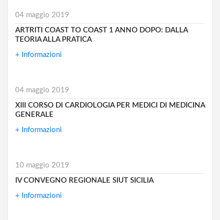
04 maggio 2019
ARTRITI COAST TO COAST 1 ANNO DOPO: DALLA
TEORIA ALLA PRATICA
+ Informazioni
04 maggio 2019
XIII CORSO DI CARDIOLOGIA PER MEDICI DI MEDICINA
GENERALE
+ Informazioni
10 maggio 2019
IV CONVEGNO REGIONALE SIUT SICILIA
+ Informazioni