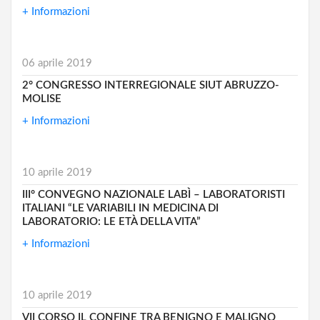
+ Informazioni
06 aprile 2019
2° CONGRESSO INTERREGIONALE SIUT ABRUZZO-
MOLISE
+ Informazioni
10 aprile 2019
III° CONVEGNO NAZIONALE LABÌ – LABORATORISTI
ITALIANI “LE VARIABILI IN MEDICINA DI
LABORATORIO: LE ETÀ DELLA VITA”
+ Informazioni
10 aprile 2019
VII CORSO IL CONFINE TRA BENIGNO E MALIGNO