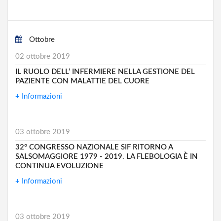
Ottobre
02 ottobre 2019
IL RUOLO DELL’ INFERMIERE NELLA GESTIONE DEL
PAZIENTE CON MALATTIE DEL CUORE
+ Informazioni
03 ottobre 2019
32° CONGRESSO NAZIONALE SIF RITORNO A
SALSOMAGGIORE 1979 - 2019. LA FLEBOLOGIA È IN
CONTINUA EVOLUZIONE
+ Informazioni
03 ottobre 2019