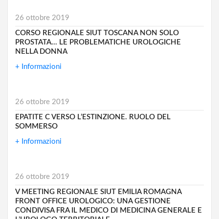
26 ottobre 2019
CORSO REGIONALE SIUT TOSCANA NON SOLO
PROSTATA... LE PROBLEMATICHE UROLOGICHE
NELLA DONNA
+ Informazioni
26 ottobre 2019
EPATITE C VERSO L’ESTINZIONE. RUOLO DEL
SOMMERSO
+ Informazioni
26 ottobre 2019
V MEETING REGIONALE SIUT EMILIA ROMAGNA
FRONT OFFICE UROLOGICO: UNA GESTIONE
CONDIVISA FRA IL MEDICO DI MEDICINA GENERALE E