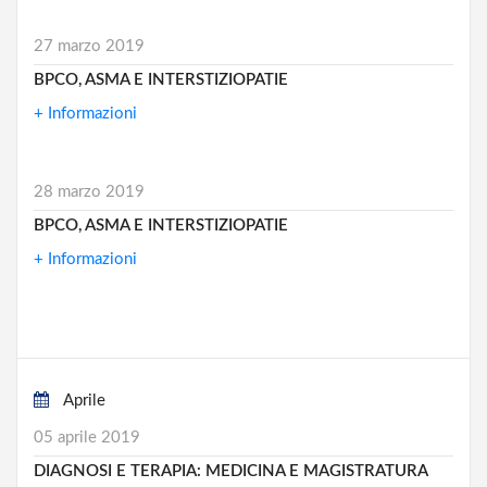
27 marzo 2019
BPCO, ASMA E INTERSTIZIOPATIE
+ Informazioni
28 marzo 2019
BPCO, ASMA E INTERSTIZIOPATIE
+ Informazioni
Aprile
05 aprile 2019
DIAGNOSI E TERAPIA: MEDICINA E MAGISTRATURA