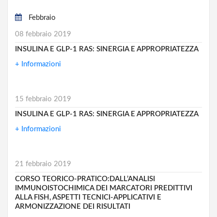
Febbraio
08 febbraio 2019
INSULINA E GLP-1 RAS: SINERGIA E APPROPRIATEZZA
+ Informazioni
15 febbraio 2019
INSULINA E GLP-1 RAS: SINERGIA E APPROPRIATEZZA
+ Informazioni
21 febbraio 2019
CORSO TEORICO-PRATICO:DALL’ANALISI
IMMUNOISTOCHIMICA DEI MARCATORI PREDITTIVI
ALLA FISH, ASPETTI TECNICI-APPLICATIVI E
ARMONIZZAZIONE DEI RISULTATI