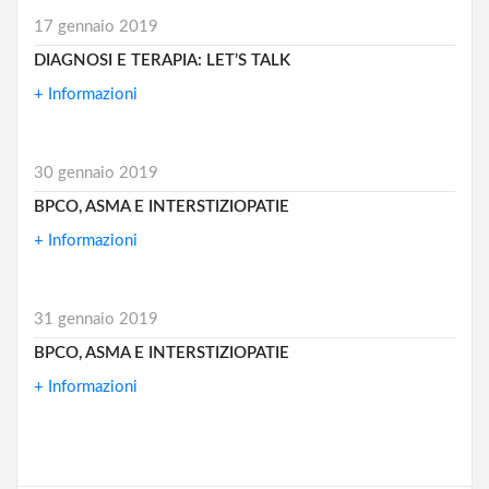
17 gennaio 2019
DIAGNOSI E TERAPIA: LET’S TALK
+ Informazioni
30 gennaio 2019
BPCO, ASMA E INTERSTIZIOPATIE
+ Informazioni
31 gennaio 2019
BPCO, ASMA E INTERSTIZIOPATIE
+ Informazioni