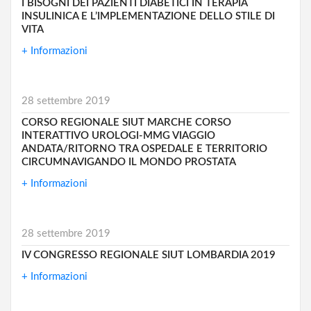
I BISOGNI DEI PAZIENTI DIABETICI IN TERAPIA
INSULINICA E L’IMPLEMENTAZIONE DELLO STILE DI
VITA
+ Informazioni
28 settembre 2019
CORSO REGIONALE SIUT MARCHE CORSO
INTERATTIVO UROLOGI-MMG VIAGGIO
ANDATA/RITORNO TRA OSPEDALE E TERRITORIO
CIRCUMNAVIGANDO IL MONDO PROSTATA
+ Informazioni
28 settembre 2019
IV CONGRESSO REGIONALE SIUT LOMBARDIA 2019
+ Informazioni