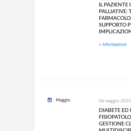
IL PAZIENTE 
PALLIATIVE: 
FARMACOLO
SUPPORTO P
IMPLICAZION
+ Informazioni
Maggio
06 maggio 2025
DIABETE ED 
FISIOPATOLO
GESTIONE CL
MULTIDISCI