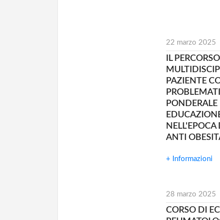
22 marzo 2025
IL PERCORSO
MULTIDISCIP
PAZIENTE C
PROBLEMATI
PONDERALE 
EDUCAZIONE
NELL'EPOCA 
ANTI OBESIT
+ Informazioni
28 marzo 2025
CORSO DI EC