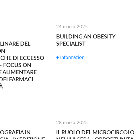
24 marzo 2025
BUILDING AN OBESITY
LINARE DEL
SPECIALIST
ON
+ Informazioni
CHE DI ECCESSO
- FOCUS ON
 ALIMENTARE
DEI FARMACI
À
28 marzo 2025
OGRAFIA IN
IL RUOLO DEL MICROCIRCOLO