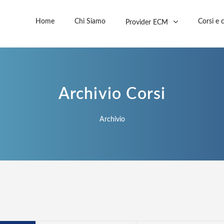
Home
Chi Siamo
Corsi e 
Provider ECM
Archivio Corsi
Archivio