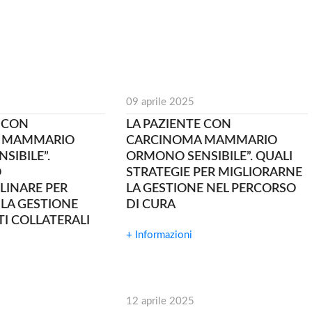
09 aprile 2025
E CON
LA PAZIENTE CON
 MAMMARIO
CARCINOMA MAMMARIO
SIBILE”.
ORMONO SENSIBILE”. QUALI
O
STRATEGIE PER MIGLIORARNE
LINARE PER
LA GESTIONE NEL PERCORSO
 LA GESTIONE
DI CURA
TI COLLATERALI
+ Informazioni
12 aprile 2025