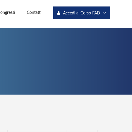
congressi
Contatti
Accedi al Corso FAD