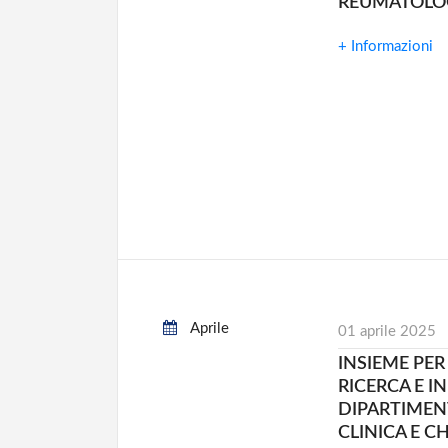
REUMATOLOGI
+ Informazioni
Aprile
01 aprile 2025
INSIEME PER
RICERCA E I
DIPARTIMEN
CLINICA E C