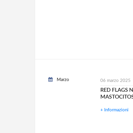
Marzo
06 marzo 2025
RED FLAGS N
MASTOCITOS
+ Informazioni