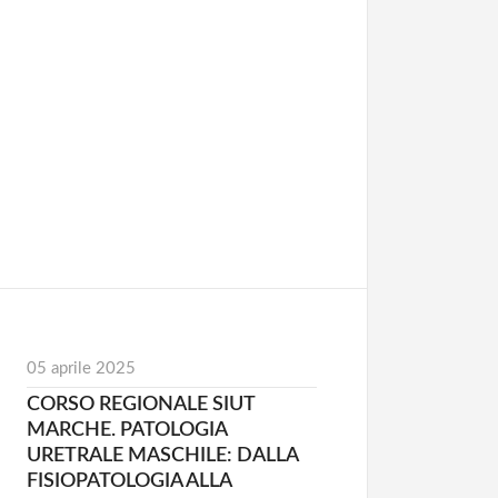
05 aprile 2025
CORSO REGIONALE SIUT
MARCHE. PATOLOGIA
URETRALE MASCHILE: DALLA
FISIOPATOLOGIA ALLA