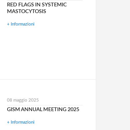
RED FLAGS IN SYSTEMIC
MASTOCYTOSIS
+ Informazioni
08 maggio 2025
GISM ANNUAL MEETING 2025
+ Informazioni