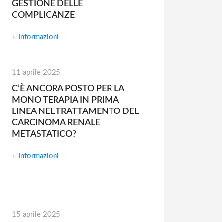
GESTIONE DELLE
COMPLICANZE
+ Informazioni
11 aprile 2025
C’È ANCORA POSTO PER LA
MONO TERAPIA IN PRIMA
LINEA NEL TRATTAMENTO DEL
CARCINOMA RENALE
METASTATICO?
+ Informazioni
15 aprile 2025