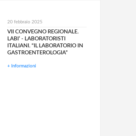
20 febbraio 2025
VII CONVEGNO REGIONALE.
LABI’ - LABORATORISTI
ITALIANI. “IL LABORATORIO IN
GASTROENTEROLOGIA”
+ Informazioni