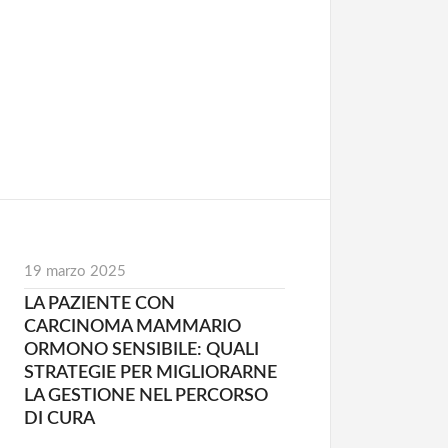
19 marzo 2025
LA PAZIENTE CON
CARCINOMA MAMMARIO
ORMONO SENSIBILE: QUALI
STRATEGIE PER MIGLIORARNE
LA GESTIONE NEL PERCORSO
DI CURA