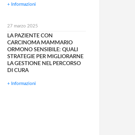
+ Informazioni
27 marzo 2025
LA PAZIENTE CON
CARCINOMA MAMMARIO
ORMONO SENSIBILE: QUALI
STRATEGIE PER MIGLIORARNE
LA GESTIONE NEL PERCORSO
DI CURA
+ Informazioni